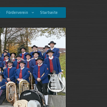
Förderverein
Startseite