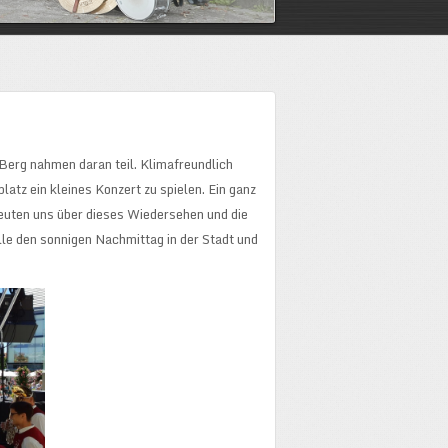
Berg nahmen daran teil. Klimafreundlich
tz ein kleines Konzert zu spielen. Ein ganz
reuten uns über dieses Wiedersehen und die
le den sonnigen Nachmittag in der Stadt und