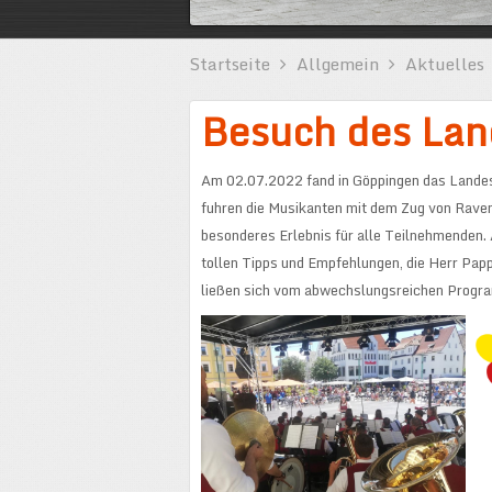
Startseite
Allgemein
Aktuelles
Besuch des Lan
Am 02.07.2022 fand in Göppingen das Landes-
fuhren die Musikanten mit dem Zug von Raven
besonderes Erlebnis für alle Teilnehmenden.
tollen Tipps und Empfehlungen, die Herr Pap
ließen sich vom abwechslungsreichen Progra