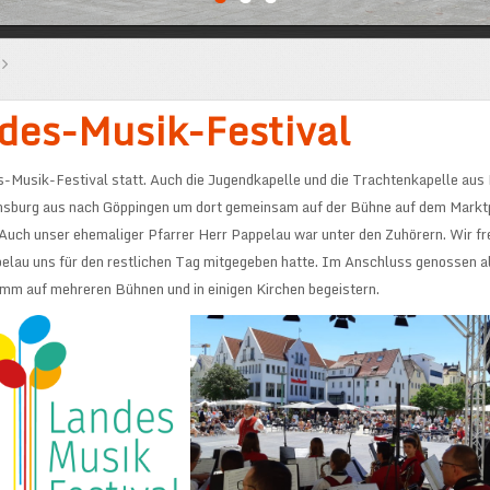
des-Musik-Festival
Musik-Festival statt. Auch die Jugendkapelle und die Trachtenkapelle aus 
sburg aus nach Göppingen um dort gemeinsam auf der Bühne auf dem Marktpla
 Auch unser ehemaliger Pfarrer Herr Pappelau war unter den Zuhörern. Wir f
pelau uns für den restlichen Tag mitgegeben hatte. Im Anschluss genossen al
mm auf mehreren Bühnen und in einigen Kirchen begeistern.