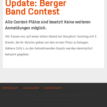
Update: Berger
Band Contest
Alle Contest-Plätze sind besetzt! Keine weiteren
Anmeldungen möglich.
Wir freuen uns auf einen tollen Abend am Bergfest-Sonntag mit 5
Bands, die ihr Bestes geben um den ersten Platz zu belegen.
Nähere Info´s zu den teilnehmenden Bands werden demnächst
bekannt gegeben.
IMPRESSUM
DISCLAIMER
DATENSCHUTZ