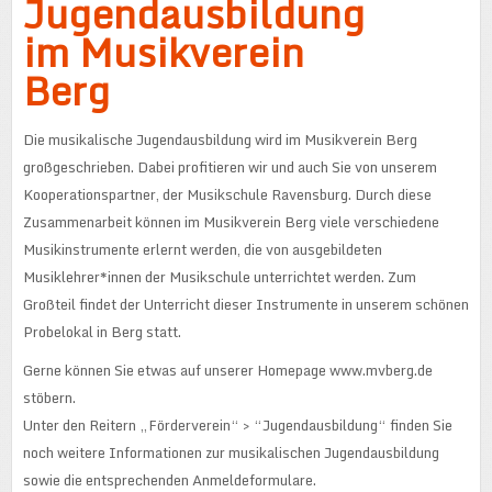
Jugendausbildung
im Musikverein
Berg
Die musikalische Jugendausbildung wird im Musikverein Berg
großgeschrieben. Dabei profitieren wir und auch Sie von unserem
Kooperationspartner, der Musikschule Ravensburg. Durch diese
Zusammenarbeit können im Musikverein Berg viele verschiedene
Musikinstrumente erlernt werden, die von ausgebildeten
Musiklehrer*innen der Musikschule unterrichtet werden. Zum
Großteil findet der Unterricht dieser Instrumente in unserem schönen
Probelokal in Berg statt.
Gerne können Sie etwas auf unserer Homepage www.mvberg.de
stöbern.
Unter den Reitern „Förderverein“ > “Jugendausbildung“ finden Sie
noch weitere Informationen zur musikalischen Jugendausbildung
sowie die entsprechenden Anmeldeformulare.