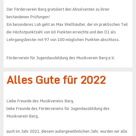
Der Förderverein Berg gratuliert den Absolventen zu ihren
bestandenen Prüfungen!
Ein besonderes Lob geht an Max Wellhäußer, der im praktischen Teil
die Höchstpunktzahl von 60 Punkten erreichte und den D1 als
Lehrgangsbester mit 97 von 100 möglichen Punkten abschloss.
Förderverein für Jugendausbildung des Musikverein Berg e.V.
Alles Gute für 2022
Liebe Freunde des Musikvereins Berg,
liebe Freunde des Fördervereins für Jugendausbildung des
Musikverein Berg,
auch im Jahr 2021, diesem außergewöhnlichen Jahr, wurden wir alle