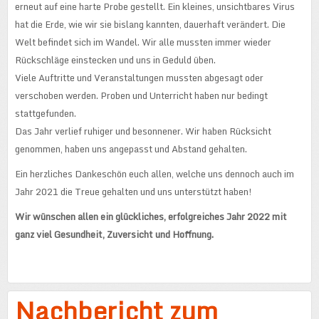
erneut auf eine harte Probe gestellt. Ein kleines, unsichtbares Virus
hat die Erde, wie wir sie bislang kannten, dauerhaft verändert. Die
Welt befindet sich im Wandel. Wir alle mussten immer wieder
Rückschläge einstecken und uns in Geduld üben.
Viele Auftritte und Veranstaltungen mussten abgesagt oder
verschoben werden. Proben und Unterricht haben nur bedingt
stattgefunden.
Das Jahr verlief ruhiger und besonnener. Wir haben Rücksicht
genommen, haben uns angepasst und Abstand gehalten.
Ein herzliches Dankeschön euch allen, welche uns dennoch auch im
Jahr 2021 die Treue gehalten und uns unterstützt haben!
Wir wünschen allen ein glückliches, erfolgreiches Jahr 2022 mit
ganz viel Gesundheit, Zuversicht und Hoffnung.
Nachbericht zum