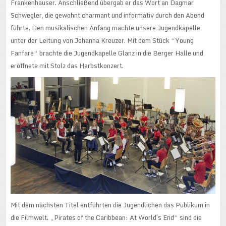
Frankenhauser. Anschließend übergab er das Wort an Dagmar
Schwegler, die gewohnt charmant und informativ durch den Abend
führte. Den musikalischen Anfang machte unsere Jugendkapelle
unter der Leitung von Johanna Kreuzer. Mit dem Stück “Young
Fanfare“ brachte die Jugendkapelle Glanz in die Berger Halle und
eröffnete mit Stolz das Herbstkonzert.
Mit dem nächsten Titel entführten die Jugendlichen das Publikum in
die Filmwelt. „Pirates of the Caribbean: At World´s End“ sind die