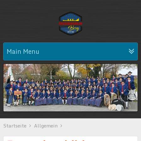
Main Menu
Startseite
Allgemein