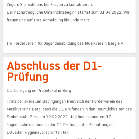
Zögern Sie nicht uns bei Fragen zu kontaktieren.
Der nächstmögliche Unterrichtsbeginn startet zum 01.04.2022. Wir
freuen uns auf Ihre Anmeldung bis Ende März.
Ihr Förderverein für Jugendausbildung des Musikverein Berg e.V.
Abschluss der D1-
Prüfung
D1-Lehrgang im Probelokal in Berg
Trotz der aktuellen Bedingungen freut sich der Förderverein des
Musikvereins Berg, dass die D1 Prüfungen in den Räumlichkeiten des
Probelokals Berg am 19.02.2022 stattfinden konnten. 17
Jugendliche nahmen an der D1 Prüfung unter Einhaltung der
aktuellen Hygienevorschriften teil.