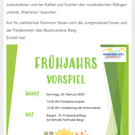
zurücklehnen und bei Kaffee und Kuchen den musikalischen Klängen
unserer „Kleinsten“ lauschen.
Auf Ihr zahlreiches Kommen freuen sich die Jungmusikant*innen und
der Förderverein des Musikvereins Berg.
Eintritt frei!