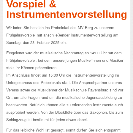
Vorspiel &
Instrumentenvorstellung
Wir laden Sie herzlich ins Probelokal des MV Berg zu unserem
Frühjahrsvorspiel mit anschließender Instrumentenvorstellung am
Sonntag, den 23. Februar 2025 ein.
Eingeleitet wird der musikalische Nachmittag ab 14:00 Uhr mit dem
Frühjahrsvorspiel, bei dem unsere jungen Musikerinnen und Musiker
stolz ihr Können präsentieren.
Im Anschluss findet um 15:30 Uhr die Instrumentenvorstellung im
Untergeschoss des Probelokals statt. Die Ansprechpartner unseres
Vereins sowie die Musiklehrer der Musikschule Ravensburg sind vor
Ort, um alle Fragen rund um die musikalische Jugendausbildung zu
beantworten. Natürlich können alle zu erlernenden Instrumente auch
ausprobiert werden. Von der Blockflöte über das Saxophon, bis zum
Schlagzeug ist bestimmt für jeden etwas dabei.
Für das leibliche Wohl ist gesorgt, somit dürfen Sie sich entspannt