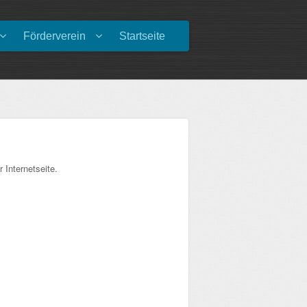
Förderverein
Startseite
r Internetseite.