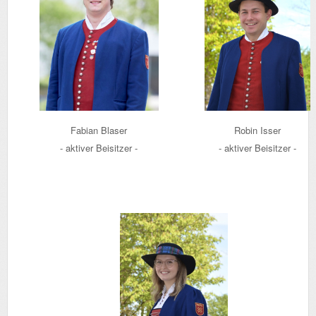
Fabian Blaser
Robin Isser
- aktiver Beisitzer -
- aktiver Beisitzer -