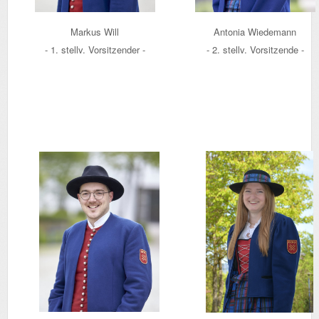
Markus Will
Antonia Wiedemann
- 1. stellv. Vorsitzender -
- 2. stellv. Vorsitzende -