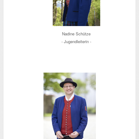
Nadine Schütze
- Jugendleiterin -