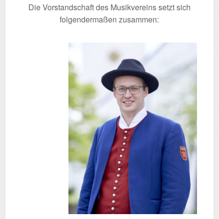
Die Vorstandschaft des Musikvereins setzt sich
folgendermaßen zusammen: