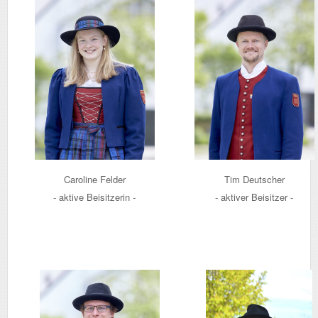
Caroline Felder
Tim Deutscher
- aktive Beisitzerin -
- aktiver Beisitzer -