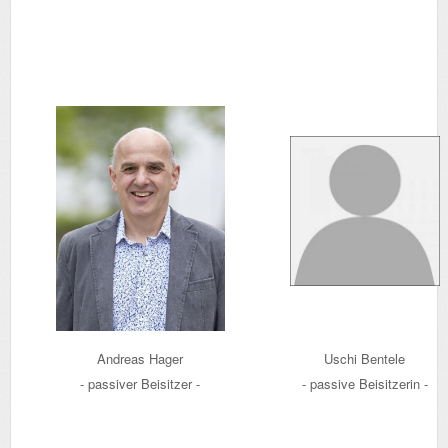
Andreas Hager
Uschi Bentele
- passiver Beisitzer -
- passive Beisitzerin -